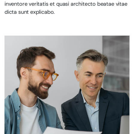
inventore veritatis et quasi architecto beatae vitae
dicta sunt explicabo.