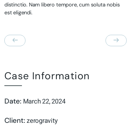
distinctio. Nam libero tempore, cum soluta nobis
est eligendi.
Case Information
Date:
March 22, 2024
Client:
zerogravity