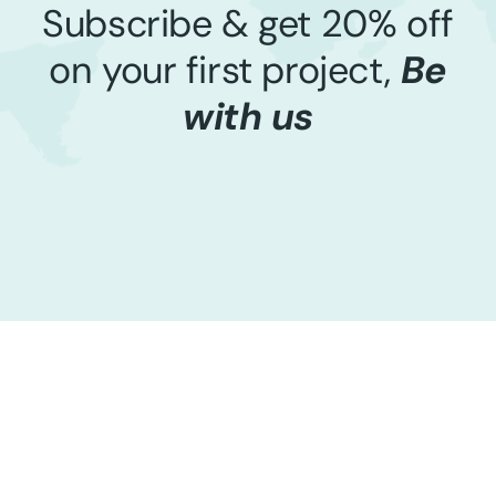
Subscribe & get 20% off
on your first project,
Be
with us