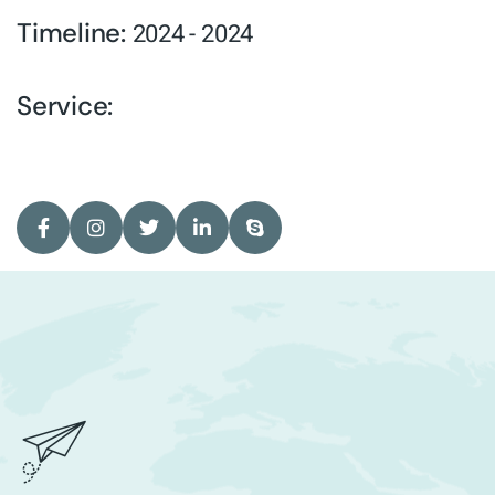
Timeline:
2024 - 2024
Service: