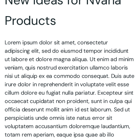
New Ideas for Nvana
Products
Lorem ipsum dolor sit amet, consectetur
adipiscing elit, sed do eiusmod tempor incididunt
ut labore et dolore magna aliqua. Ut enim ad minim
veniam, quis nostrud exercitation ullamco laboris
nisi ut aliquip ex ea commodo consequat. Duis aute
irure dolor in reprehenderit in voluptate velit esse
cillum dolore eu fugiat nulla pariatur. Excepteur sint
occaecat cupidatat non proident, sunt in culpa qui
officia deserunt mollit anim id est laborum. Sed ut
perspiciatis unde omnis iste natus error sit
voluptatem accusantium doloremque laudantium,
totam rem aperiam, eaque ipsa quae ab illo