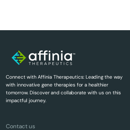
Connect with Affinia Therapeutics: Leading the way
with innovative gene therapies for a healthier
tomorrow. Discover and collaborate with us on this
impactful journey.
Contact us