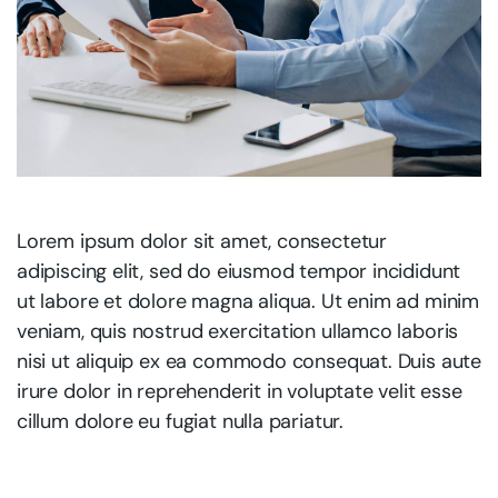
Lorem ipsum dolor sit amet, consectetur
adipiscing elit, sed do eiusmod tempor incididunt
ut labore et dolore magna aliqua. Ut enim ad minim
veniam, quis nostrud exercitation ullamco laboris
nisi ut aliquip ex ea commodo consequat. Duis aute
irure dolor in reprehenderit in voluptate velit esse
cillum dolore eu fugiat nulla pariatur.