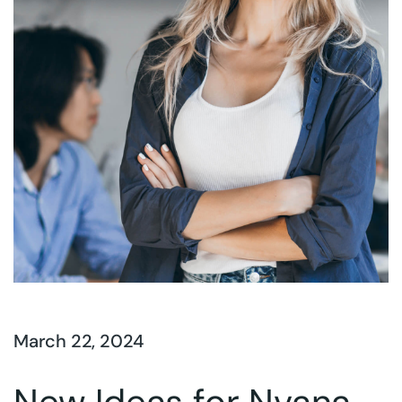
March 22, 2024