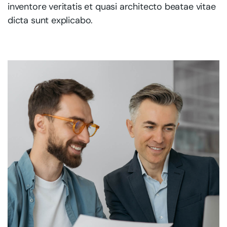
inventore veritatis et quasi architecto beatae vitae
dicta sunt explicabo.