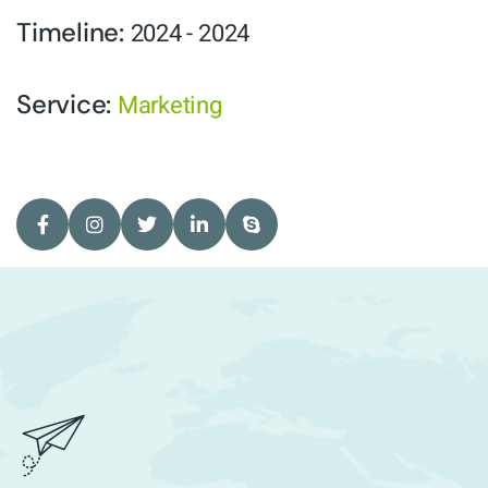
Timeline:
2024 - 2024
Service:
Marketing