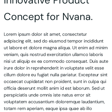
Innovative Product
Concept for Nvana.
Lorem ipsum dolor sit amet, consectetur
adipiscing elit, sed do eiusmod tempor incididunt
ut labore et dolore magna aliqua. Ut enim ad minim
veniam, quis nostrud exercitation ullamco laboris
nisi ut aliquip ex ea commodo consequat. Duis aute
irure dolor in reprehenderit in voluptate velit esse
cillum dolore eu fugiat nulla pariatur. Excepteur sint
occaecat cupidatat non proident, sunt in culpa qui
officia deserunt mollit anim id est laborum. Sed ut
perspiciatis unde omnis iste natus error sit
voluptatem accusantium doloremque laudantium,
totam rem aperiam, eaque ipsa quae ab illo