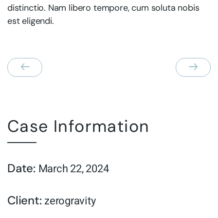
distinctio. Nam libero tempore, cum soluta nobis
est eligendi.
Case Information
Date:
March 22, 2024
Client:
zerogravity