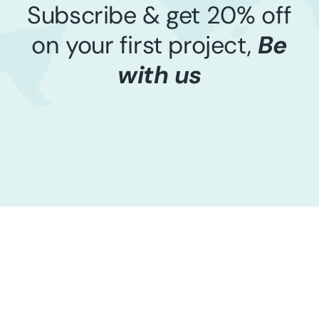
Subscribe & get 20% off
on your first project,
Be
with us