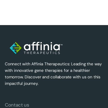
Connect with Affinia Therapeutics: Leading the way
with innovative gene therapies for a healthier
tomorrow. Discover and collaborate with us on this
impactful journey.
Contact us