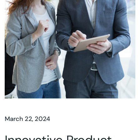
March 22, 2024