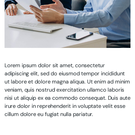
Lorem ipsum dolor sit amet, consectetur
adipiscing elit, sed do eiusmod tempor incididunt
ut labore et dolore magna aliqua. Ut enim ad minim
veniam, quis nostrud exercitation ullamco laboris
nisi ut aliquip ex ea commodo consequat. Duis aute
irure dolor in reprehenderit in voluptate velit esse
cillum dolore eu fugiat nulla pariatur.