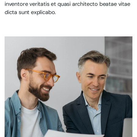
inventore veritatis et quasi architecto beatae vitae
dicta sunt explicabo.