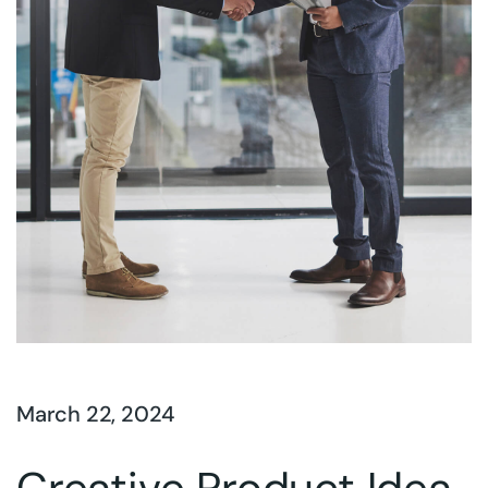
March 22, 2024