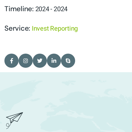
Timeline:
2024 - 2024
Service:
Invest Reporting