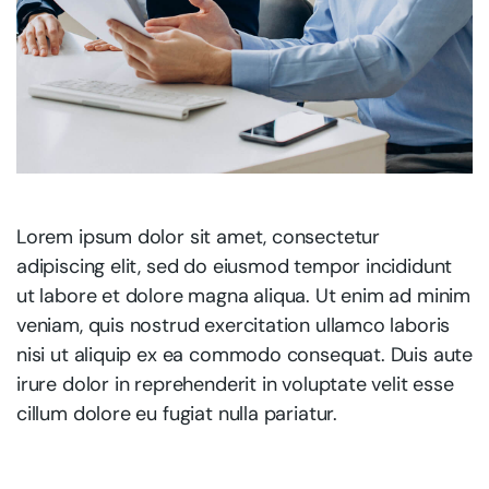
Lorem ipsum dolor sit amet, consectetur
adipiscing elit, sed do eiusmod tempor incididunt
ut labore et dolore magna aliqua. Ut enim ad minim
veniam, quis nostrud exercitation ullamco laboris
nisi ut aliquip ex ea commodo consequat. Duis aute
irure dolor in reprehenderit in voluptate velit esse
cillum dolore eu fugiat nulla pariatur.