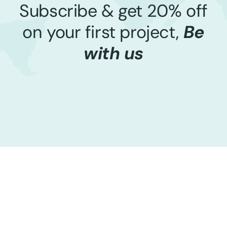
Subscribe & get 20% off
on your first project,
Be
with us