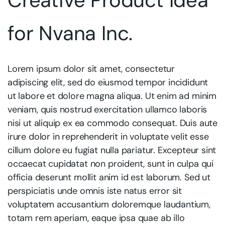
Creative Product Idea
for Nvana Inc.
Lorem ipsum dolor sit amet, consectetur
adipiscing elit, sed do eiusmod tempor incididunt
ut labore et dolore magna aliqua. Ut enim ad minim
veniam, quis nostrud exercitation ullamco laboris
nisi ut aliquip ex ea commodo consequat. Duis aute
irure dolor in reprehenderit in voluptate velit esse
cillum dolore eu fugiat nulla pariatur. Excepteur sint
occaecat cupidatat non proident, sunt in culpa qui
officia deserunt mollit anim id est laborum. Sed ut
perspiciatis unde omnis iste natus error sit
voluptatem accusantium doloremque laudantium,
totam rem aperiam, eaque ipsa quae ab illo