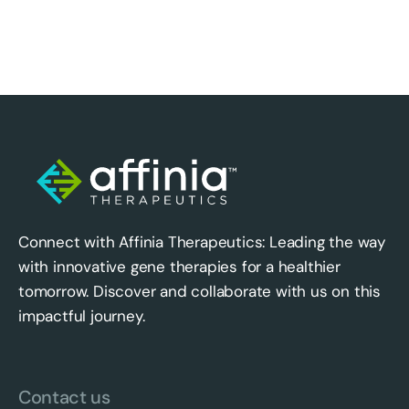
Connect with Affinia Therapeutics: Leading the way
with innovative gene therapies for a healthier
tomorrow. Discover and collaborate with us on this
impactful journey.
Contact us