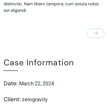
distinctio. Nam libero tempore, cum soluta nobis
est eligendi.
Case Information
Date:
March 22, 2024
Client:
zerogravity